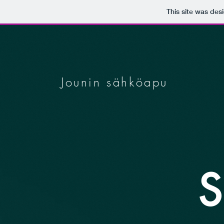
This site was des
Jounin sähköapu